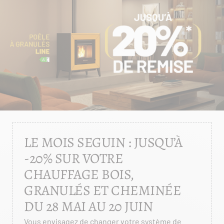
LE MOIS SEGUIN : JUSQU’À
-20% SUR VOTRE
CHAUFFAGE BOIS,
GRANULÉS ET CHEMINÉE
DU 28 MAI AU 20 JUIN
Vous envisagez de changer votre système de