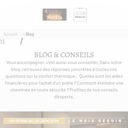
Accueil
Blog
BLOG & CONSEILS
Vous accompagner, c’est aussi vous conseiller. Dans notre
blog, retrouvez des réponses concrètes à toutes vos
questions sur le confort thermique. Quelles sont les aides
financières pour l’achat d’un poêle ? Comment éteindre une
cheminée en toute sécurité ? Profitez de nos conseils
d’experts.