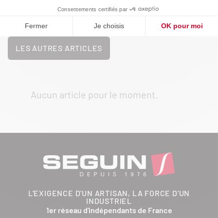
DÉCO, TENDANCE & VIE INTÉRIEUR
LES AUTRES ARTICLES
Aucun article pour le moment.
L'EXIGENCE D'UN ARTISAN, LA FORCE D'UN
INDUSTRIEL
1er réseau d'indépendants de France