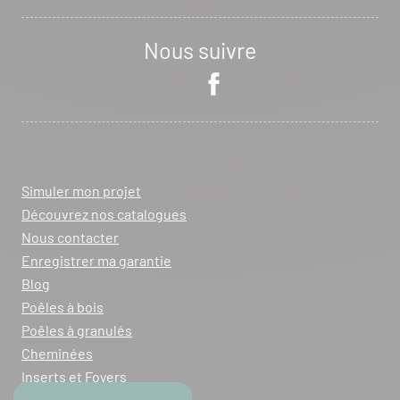
Nous suivre
Simuler mon projet
Découvrez nos catalogues
Nous contacter
Enregistrer ma garantie
Blog
Poêles à bois
Poêles à granulés
Cheminées
Inserts et Foyers