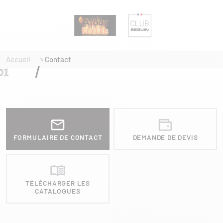
Accueil
Contact
FORMULAIRE DE CONTACT
DEMANDE DE DEVIS
TÉLÉCHARGER LES
CATALOGUES