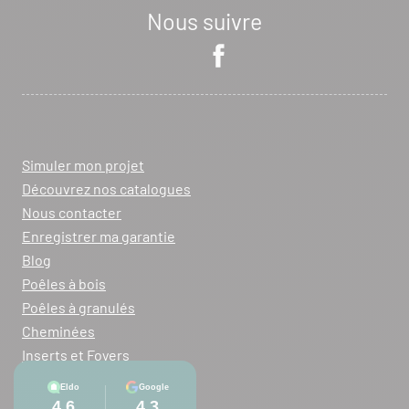
Nous suivre
Simuler mon projet
Découvrez nos catalogues
Nous contacter
Enregistrer ma garantie
Blog
Poêles à bois
Poêles à granulés
Cheminées
Inserts et Foyers