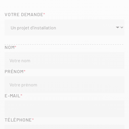
VOTRE DEMANDE
NOM
PRÉNOM
E-MAIL
TÉLÉPHONE