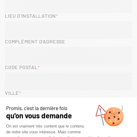
LIEU D'INSTALLATION
COMPLÉMENT D'ADRESSE
CODE POSTAL
VILLE
PAYS