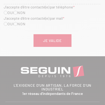
J’accepte d’être contacté(e) par téléphone
OUI
NON
J’accepte d’être contacté(e) par mail
OUI
NON
L'EXIGENCE D'UN ARTISAN, LA FORCE D'UN
INDUSTRIEL
1er réseau d'indépendants de France