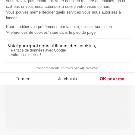
VOUS ÊTES
VOTRE MESSAGE